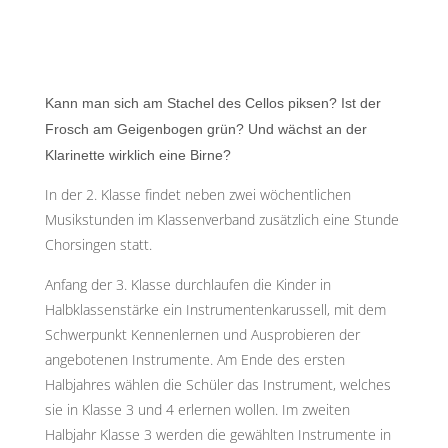
Kann man sich am Stachel des Cellos piksen? Ist der
Frosch am Geigenbogen grün? Und wächst an der
Klarinette wirklich eine Birne?
In der 2. Klasse findet neben zwei wöchentlichen
Musikstunden im Klassenverband zusätzlich eine Stunde
Chorsingen statt.
Anfang der 3. Klasse durchlaufen die Kinder in
Halbklassenstärke ein Instrumentenkarussell, mit dem
Schwerpunkt Kennenlernen und Ausprobieren der
angebotenen Instrumente. Am Ende des ersten
Halbjahres wählen die Schüler das Instrument, welches
sie in Klasse 3 und 4 erlernen wollen. Im zweiten
Halbjahr Klasse 3 werden die gewählten Instrumente in