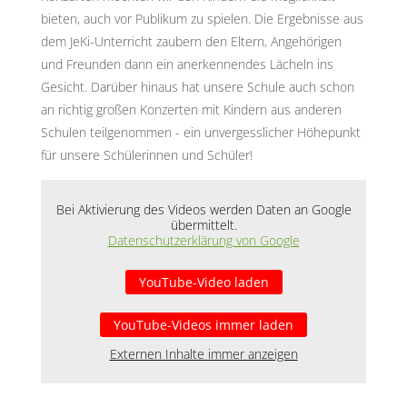
bieten, auch vor Publikum zu spielen. Die Ergebnisse aus
dem JeKi-Unterricht zaubern den Eltern, Angehörigen
und Freunden dann ein anerkennendes Lächeln ins
Gesicht. Darüber hinaus hat unsere Schule auch schon
an richtig großen Konzerten mit Kindern aus anderen
Schulen teilgenommen - ein unvergesslicher Höhepunkt
für unsere Schülerinnen und Schüler!
Bei Aktivierung des Videos werden Daten an Google
übermittelt.
Datenschutzerklärung von Google
YouTube-Video laden
YouTube-Videos immer laden
Externen Inhalte immer anzeigen