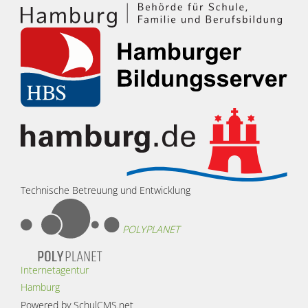
Technische Betreuung und Entwicklung
POLYPLANET
Internetagentur
Hamburg
Powered by SchulCMS.net